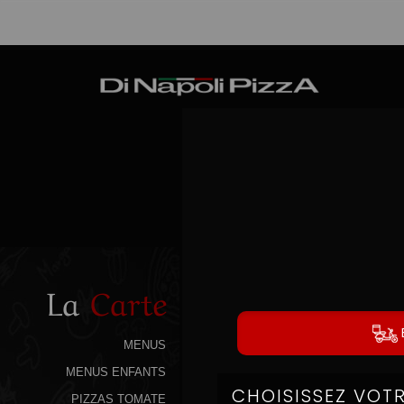
La
Carte
MENUS
MENUS ENFANTS
PIZZAS TOMATE